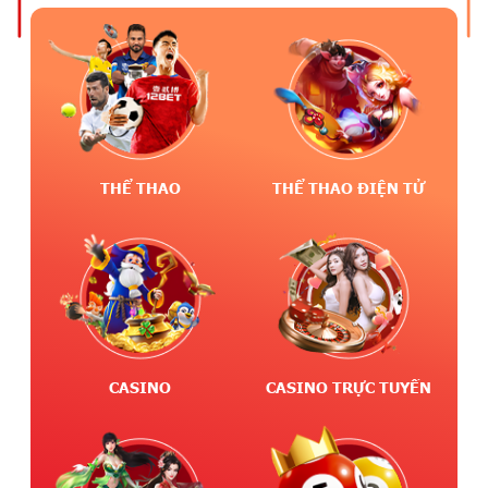
THỂ THAO
THỂ THAO ĐIỆN TỬ
CASINO
CASINO TRỰC TUYẾN