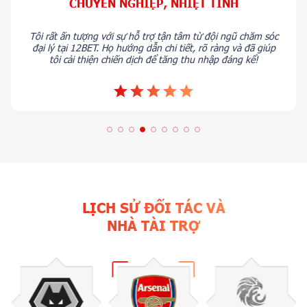
CHUYÊN NGHIỆP, NHIỆT TÌNH
Tôi rất ấn tượng với sự hỗ trợ tận tâm từ đội ngũ chăm sóc
đại lý tại 12BET. Họ hướng dẫn chi tiết, rõ ràng và đã giúp
tôi cải thiện chiến dịch để tăng thu nhập đáng kể!
LỊCH SỬ ĐỐI TÁC VÀ
NHÀ TÀI TRỢ