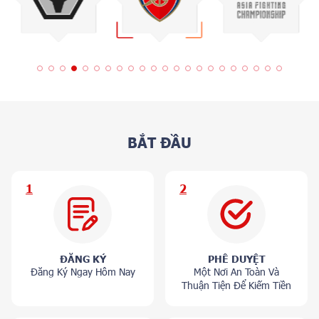
BẮT ĐẦU
1
2
ĐĂNG KÝ
PHÊ DUYỆT
Đăng Ký Ngay Hôm Nay
Một Nơi An Toàn Và
Thuận Tiện Để Kiếm Tiền