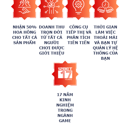
NHẬN 50%
DOANH THU
CÔNG CỤ
THỜI GIAN
HOA HỒNG
TRỌN ĐỜI
TIẾP THỊ VÀ
LÀM VIỆC
CHO TẤT CẢ
TỪ TẤT CẢ
PHÂN TÍCH
THOẢI MÁI
SẢN PHẨM
NGƯỜI
TIÊN TIẾN
VÀ BẠN TỰ
CHƠI ĐƯỢC
QUẢN LÝ HỆ
GIỚI THIỆU
THỐNG CỦA
BẠN
17 NĂM
KINH
NGHIỆM
TRONG
NGÀNH
GAME