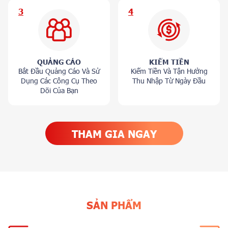
3
4
QUẢNG CÁO
KIẾM TIỀN
Bắt Đầu Quảng Cáo Và Sử
Kiếm Tiền Và Tận Hưởng
Dụng Các Công Cụ Theo
Thu Nhập Từ Ngày Đầu
Dõi Của Bạn
THAM GIA NGAY
SẢN PHẨM